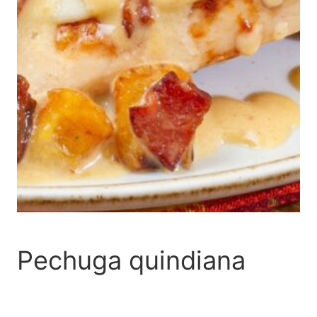
Pechuga quindiana