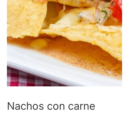
Nachos con carne