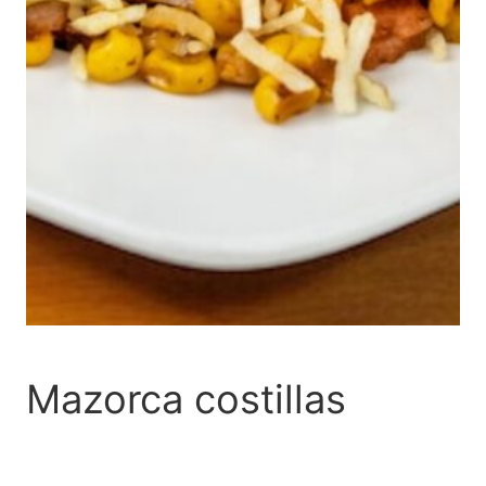
Mazorca costillas