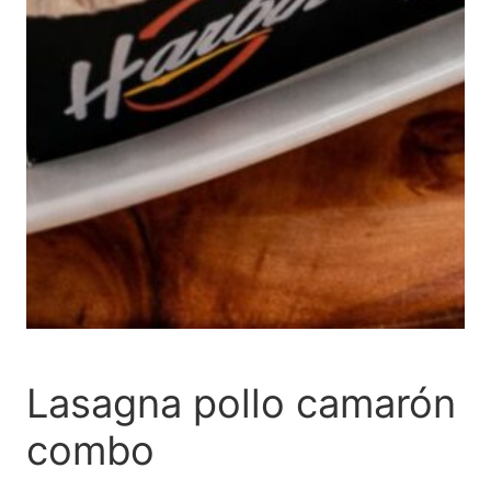
Lasagna pollo camarón
combo