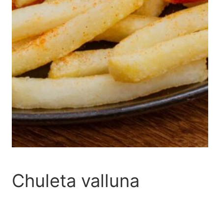
Chuleta valluna