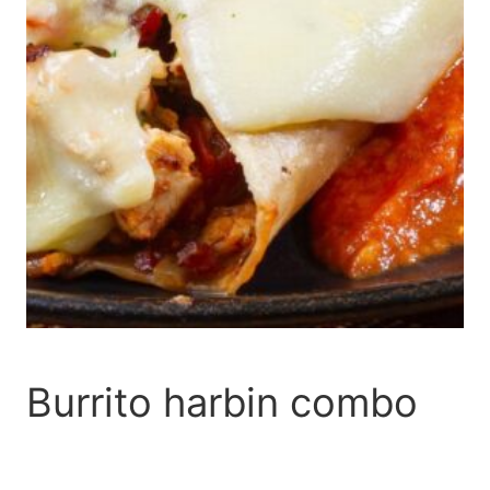
Burrito harbin combo