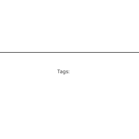
Tags: